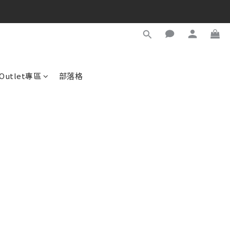
Outlet專區
部落格