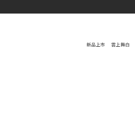
新品上市
雲上舞白