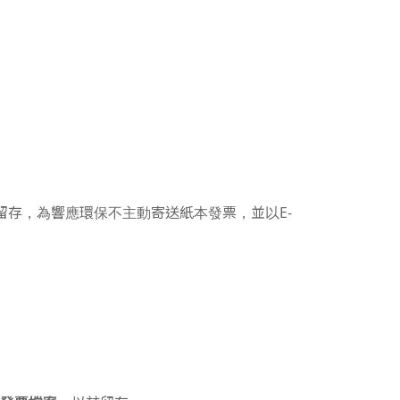
留存，為響應環保不主動寄送紙本發票，並以E-