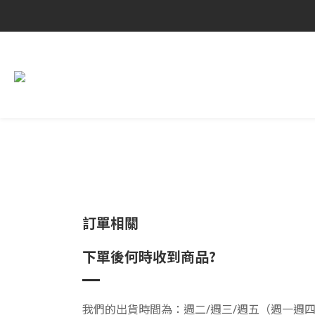
訂單相關
下單後何時收到商品?
我們的出貨時間為：週二/週三/週五（週一週