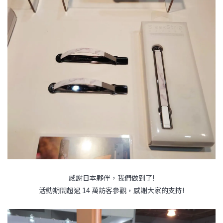
感謝日本夥伴，我們做到了!
活動期間超過 14 萬訪客參觀，感謝大家的支持!