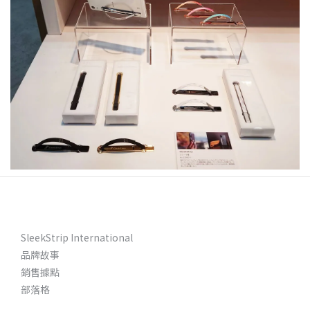
SleekStrip International
品牌故事
銷售據點
部落格