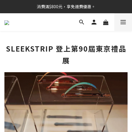
消費滿$800元，享免運費優惠。
SLEEKSTRIP 登上第90屆東京禮品
展