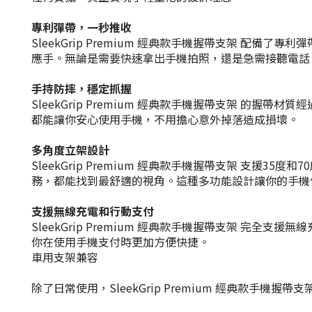
專利彈帶，一秒推收
SleekGrip Premium 經典款手機握帶支架 
應手。無論是需要快速拿出手機拍照，還是急需接聽電話，Sl
手持防摔，穩定抓握
SleekGrip Premium 經典款手機握帶支架 
都能讓你安心使用手機，不用擔心意外掉落造成損壞。
多角度立架設計
SleekGrip Premium 經典款手機握帶支架 支
務，都能找到最舒適的視角。這種多功能設計讓你的手機
支援無線充電和行動支付
SleekGrip Premium 經典款手機握帶支架 
你在使用手機支付時更加方便快捷。
車用支架兼容
除了日常使用，SleekGrip Premium 經典款