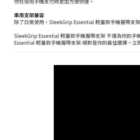
你在使用手機支付時更加方便快捷。
車用支架兼容
除了日常使用，SleekGrip Essential 輕量
SleekGrip Essential 輕量款手機握帶支架 
Essential 輕量款手機握帶支架 絕對是你的最佳選