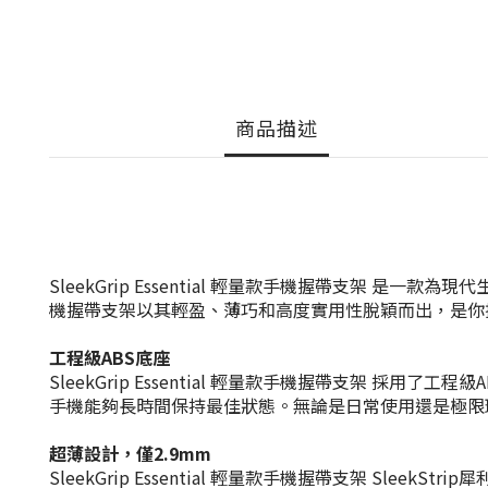
商品描述
SleekGrip Essential 輕量款手機握帶支
機握帶支架以其輕盈、薄巧和高度實用性脫穎而出，是你
工程級ABS底座
SleekGrip Essential 輕量款手機握帶支架
手機能夠長時間保持最佳狀態。無論是日常使用還是極限環境下，S
超薄設計，僅2.9mm
SleekGrip Essential 輕量款手機握帶支架 S