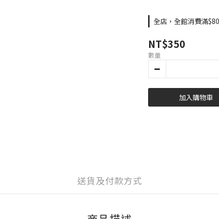
全店，全館消費滿$8
NT$350
數量
加入購物車
送貨及付款方式
商品描述