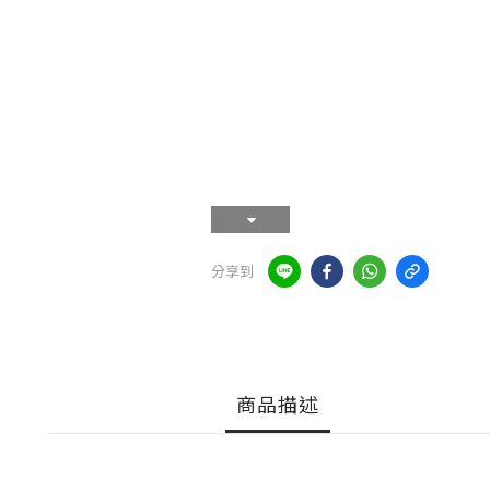
分享到
商品描述