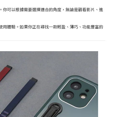
於多種場合。你可以根據需要選擇適合的角度，無論是觀看影片、進
升了你的使用體驗。如果你正在尋找一款輕盈、薄巧、功能豐富的