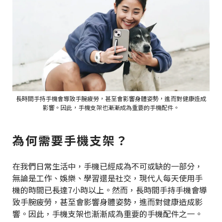
長時間手持手機會導致手腕疲勞，甚至會影響身體姿勢，進而對健康造成
影響。因此，手機支架也漸漸成為重要的手機配件。
為何需要手機支架？
在我們日常生活中，手機已經成為不可或缺的一部分，
無論是工作、娛樂、學習還是社交，現代人每天使用手
機的時間已長達7小時以上。然而，長時間手持手機會導
致手腕疲勞，甚至會影響身體姿勢，進而對健康造成影
響。因此，手機支架也漸漸成為重要的手機配件之一。