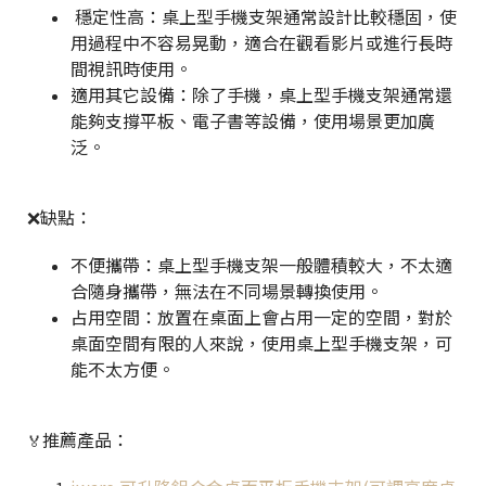
穩定性高：桌上型手機支架通常設計比較穩固，使
用過程中不容易晃動，適合在觀看影片或進行長時
間視訊時使用。
適用其它設備：除了手機，桌上型手機支架通常還
能夠支撐平板、電子書等設備，使用場景更加廣
泛。
❌缺點：
不便攜帶：桌上型手機支架一般體積較大，不太適
合隨身攜帶，無法在不同場景轉換使用。
占用空間：放置在桌面上會占用一定的空間，對於
桌面空間有限的人來說，使用桌上型手機支架，可
能不太方便。
推薦產品：
🏅