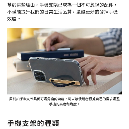
基於這些理由，手機支架已成為一個不可忽視的配件，
不僅能提升我們的日常生活品質，還能更好的發揮手機
效能。
犀利釦手機支架具備可調角度的功能，可以讓使用者根據自己的需求調整
手機的高度和角度。
手機支架的種類