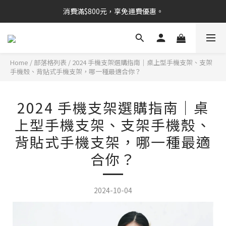
消費滿$800元，享免運費優惠。
Home
/
部落格列表
/
2024 手機支架選購指南｜桌上型手機支架、支架
手機殼、背貼式手機支架，哪一種最適合你？
2024 手機支架選購指南｜桌
上型手機支架、支架手機殼、
背貼式手機支架，哪一種最適
合你？
2024-10-04